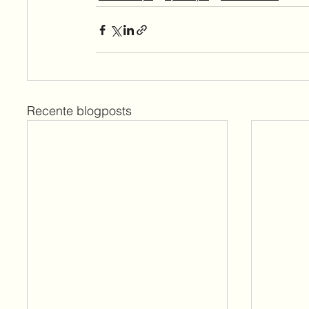
Recente blogposts