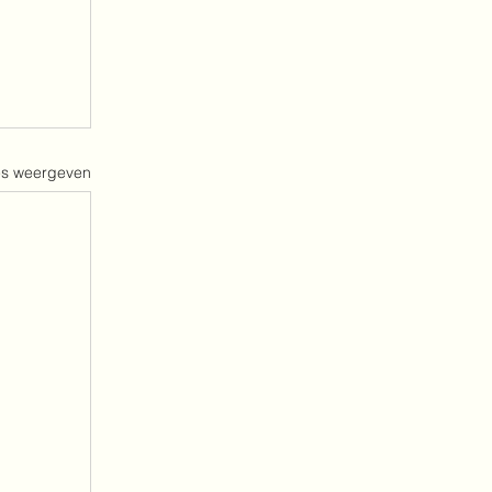
es weergeven