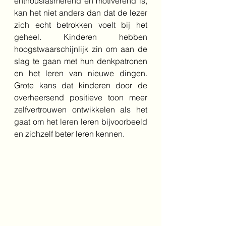
enthousiasmerend én motiverend is, 
kan het niet anders dan dat de lezer 
zich echt betrokken voelt bij het 
geheel. Kinderen hebben 
hoogstwaarschijnlijk zin om aan de 
slag te gaan met hun denkpatronen 
en het leren van nieuwe dingen. 
Grote kans dat kinderen door de 
overheersend positieve toon meer 
zelfvertrouwen ontwikkelen als het 
gaat om het leren leren bijvoorbeeld 
en zichzelf beter leren kennen. 