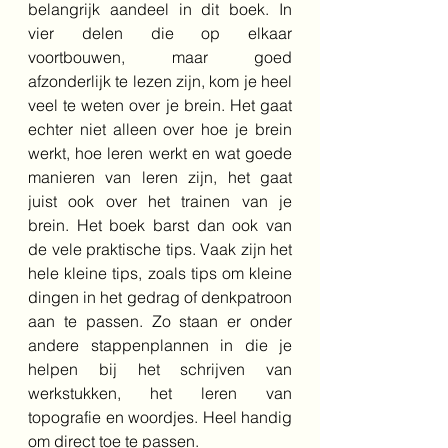
belangrijk aandeel in dit boek. In 
vier delen die op elkaar 
voortbouwen, maar goed 
afzonderlijk te lezen zijn, kom je heel 
veel te weten over je brein. Het gaat 
echter niet alleen over hoe je brein 
werkt, hoe leren werkt en wat goede 
manieren van leren zijn, het gaat 
juist ook over het trainen van je 
brein. Het boek barst dan ook van 
de vele praktische tips. Vaak zijn het 
hele kleine tips, zoals tips om kleine 
dingen in het gedrag of denkpatroon 
aan te passen. Zo staan er onder 
andere stappenplannen in die je 
helpen bij het schrijven van 
werkstukken, het leren van 
topografie en woordjes. Heel handig 
om direct toe te passen. 