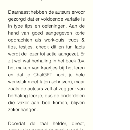
Daarnaast hebben de auteurs ervoor 
gezorgd dat er voldoende variatie is 
in type tips en oefeningen. Aan de 
hand van goed aangegeven korte 
opdrachten als work-outs, trucs & 
tips, testjes, check dit en fun facts 
wordt de lezer tot actie aangezet. Er 
zit wel wat herhaling in het boek (bv. 
het maken van kaartjes bij het leren 
en dat je ChatGPT nooit je hele 
werkstuk moet laten schrijven), maar 
zoals de auteurs zelf al zeggen: van 
herhaling leer je, dus de onderdelen 
die vaker aan bod komen, blijven 
zeker hangen. 
Doordat de taal helder, direct, 