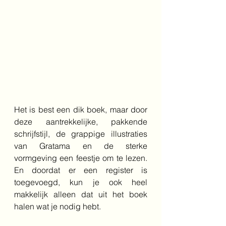
Het is best een dik boek, maar door 
deze aantrekkelijke, pakkende 
schrijfstijl, de grappige illustraties 
van Gratama en de sterke 
vormgeving een feestje om te lezen. 
En doordat er een register is 
toegevoegd, kun je ook heel 
makkelijk alleen dat uit het boek 
halen wat je nodig hebt.