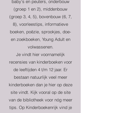
baby's en peuters, onderbouw
(groep 1 en 2), middenbouw
(groep 3, 4, 5), bovenbouw (6, 7,
8), voorleestips, informatieve
boeken, poëzie, sprookjes, doe-
en zoekboeken, Young Adult en
volwassenen.
Je vindt hier voornamelijk
recensies van kinderboeken voor
de leeftijden 4 t/m 12 jaar. Er
bestaan natuurlijk veel meer
kinderboeken dan je hier op deze
site vindt. Kijk vooral op de site
van de bibliotheek voor nóg meer
tips. Op Kinderboekenrijk vind je