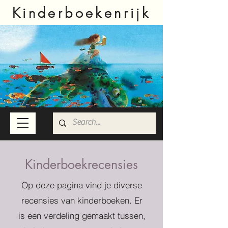
Kinderboekenrijk
Kinderboekrecensies
Op deze pagina vind je diverse
recensies van kinderboeken. Er
is een verdeling gemaakt tussen,