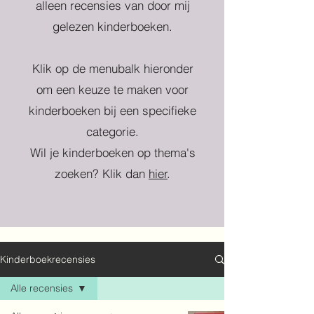
alleen recensies van door mij
gelezen kinderboeken.
Klik op de menubalk hieronder
om een keuze te maken voor
kinderboeken bij een specifieke
categorie.
Wil je kinderboeken op thema's
zoeken? Klik dan
hier
.
Kinderboekrecensies
Alle recensies