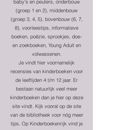
baby's en peuters, onderbouw
(groep 1 en 2), middenbouw
(groep 3, 4, 5), bovenbouw (6, 7,
8), voorleestips, informatieve
boeken, poëzie, sprookjes, doe-
en zoekboeken, Young Adult en
volwassenen.
Je vindt hier voornamelijk
recensies van kinderboeken voor
de leeftijden 4 t/m 12 jaar. Er
bestaan natuurlijk veel meer
kinderboeken dan je hier op deze
site vindt. Kijk vooral op de site
van de bibliotheek voor nóg meer
tips. Op Kinderboekenrijk vind je