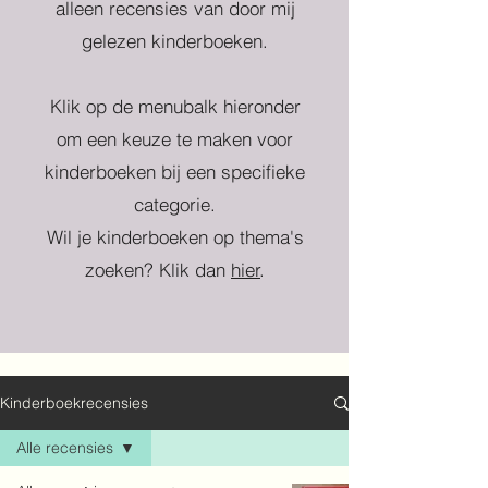
alleen recensies van door mij
gelezen kinderboeken.
Klik op de menubalk hieronder
om een keuze te maken voor
kinderboeken bij een specifieke
categorie.
Wil je kinderboeken op thema's
zoeken? Klik dan
hier
.
Kinderboekrecensies
Alle recensies