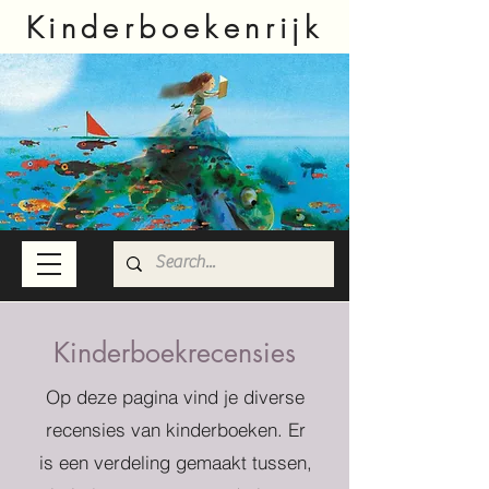
Kinderboekenrijk
Kinderboekrecensies
Op deze pagina vind je diverse
recensies van kinderboeken. Er
is een verdeling gemaakt tussen,