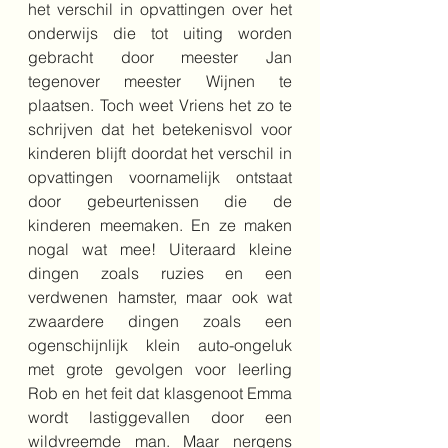
het verschil in opvattingen over het 
onderwijs die tot uiting worden 
gebracht door meester Jan 
tegenover meester Wijnen te 
plaatsen. Toch weet Vriens het zo te 
schrijven dat het betekenisvol voor 
kinderen blijft doordat het verschil in 
opvattingen voornamelijk ontstaat 
door gebeurtenissen die de 
kinderen meemaken. En ze maken 
nogal wat mee! Uiteraard kleine 
dingen zoals ruzies en een 
verdwenen hamster, maar ook wat 
zwaardere dingen zoals een 
ogenschijnlijk klein auto-ongeluk 
met grote gevolgen voor leerling 
Rob en het feit dat klasgenoot Emma 
wordt lastiggevallen door een 
wildvreemde man. Maar nergens 