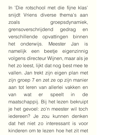
In 'Die rotschool met die fijne klas' 
snijdt Vriens diverse thema's aan 
zoals groepsdynamiek, 
grensoverschrijdend gedrag en 
verschillende opvattingen binnen 
het onderwijs. Meester Jan is 
namelijk een beetje eigenzinnig 
volgens directeur Wijnen, maar als je 
het zo leest, lijkt dat nog best mee te 
vallen. Jan trekt zijn eigen plan met 
zijn groep 7 en zet ze op zijn manier 
aan tot leren van allerlei vakken en 
van wat er speelt in de 
maatschappij. Bij het lezen bekruipt 
je het gevoel: zo'n meester wil toch 
iedereen? Je zou kunnen denken 
dat het niet zo interessant is voor 
kinderen om te lezen hoe het zit met 