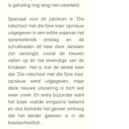
is gelukkig nog lang niet uitverteld.
Speciaal voor dit jubileum is 'Die 
rotschool met die fijne klas' opnieuw 
uitgegeven in een editie waarvan het 
sprankelende omslag en de 
schutbladen dit keer door Janssen 
zijn verzorgd; vooral de kleuren 
vallen op én het levendige van de 
kinderen. Het is niet de eerste keer 
dat 'Die rotschool met die fijne klas' 
opnieuw werd uitgegeven, maar 
deze nieuwe uitvoering is toch wel 
weer uniek. En extra bijzonder want 
het boek voelde enigszins bekend 
en dus borrelde het gevoel omhoog 
dat het eerder gelezen is in de 
basisschooltijd...