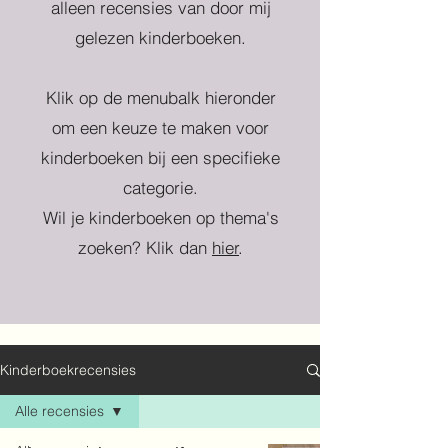
alleen recensies van door mij
gelezen kinderboeken.
Klik op de menubalk hieronder
om een keuze te maken voor
kinderboeken bij een specifieke
categorie.
Wil je kinderboeken op thema's
zoeken? Klik dan
hier
.
Kinderboekrecensies
Alle recensies