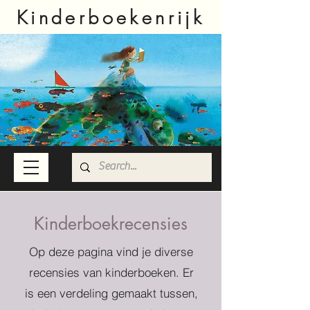
Kinderboekenrijk
Kinderboekrecensies
Op deze pagina vind je diverse
recensies van kinderboeken. Er
is een verdeling gemaakt tussen,