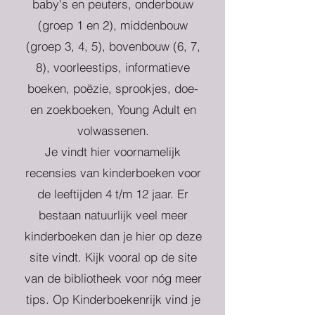
baby's en peuters, onderbouw
(groep 1 en 2), middenbouw
(groep 3, 4, 5), bovenbouw (6, 7,
8), voorleestips, informatieve
boeken, poëzie, sprookjes, doe-
en zoekboeken, Young Adult en
volwassenen.
Je vindt hier voornamelijk
recensies van kinderboeken voor
de leeftijden 4 t/m 12 jaar. Er
bestaan natuurlijk veel meer
kinderboeken dan je hier op deze
site vindt. Kijk vooral op de site
van de bibliotheek voor nóg meer
tips. Op Kinderboekenrijk vind je