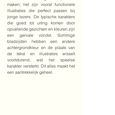
maken; het zijn vooral functionele 
illustraties die perfect passen bij 
jonge lezers. De typische karakters 
die goed tot uiting komen door 
opvallende gezichten en kleuren zijn 
een geniale vondst. Sommige 
bladzijden hebben een andere 
achtergrondkleur en de plaats van 
de tekst en illustraties wisselt 
voortdurend, wat het speelse 
karakter versterkt. Dit alles maakt het 
een aantrekkelijk geheel.