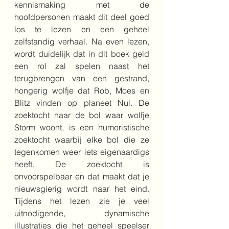
kennismaking met de 
hoofdpersonen maakt dit deel goed 
los te lezen en een geheel 
zelfstandig verhaal. Na even lezen, 
wordt duidelijk dat in dit boek geld 
een rol zal spelen naast het 
terugbrengen van een gestrand, 
hongerig wolfje dat Rob, Moes en 
Blitz vinden op planeet Nul. De 
zoektocht naar de bol waar wolfje 
Storm woont, is een humoristische 
zoektocht waarbij elke bol die ze 
tegenkomen weer iets eigenaardigs 
heeft. De zoektocht is 
onvoorspelbaar en dat maakt dat je 
nieuwsgierig wordt naar het eind. 
Tijdens het lezen zie je veel 
uitnodigende, dynamische 
illustraties die het geheel speelser 