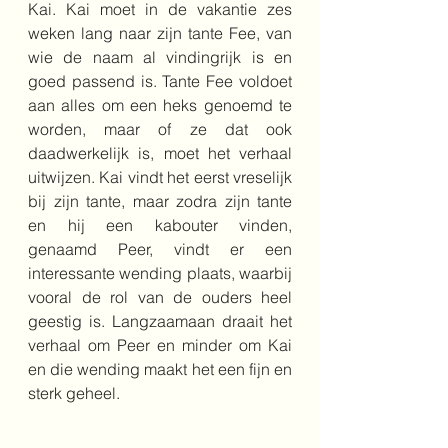
Kai. Kai moet in de vakantie zes 
weken lang naar zijn tante Fee, van 
wie de naam al vindingrijk is en 
goed passend is. Tante Fee voldoet 
aan alles om een heks genoemd te 
worden, maar of ze dat ook 
daadwerkelijk is, moet het verhaal 
uitwijzen. Kai vindt het eerst vreselijk 
bij zijn tante, maar zodra zijn tante 
en hij een kabouter vinden, 
genaamd Peer, vindt er een 
interessante wending plaats, waarbij 
vooral de rol van de ouders heel 
geestig is. Langzaamaan draait het 
verhaal om Peer en minder om Kai 
en die wending maakt het een fijn en 
sterk geheel. 