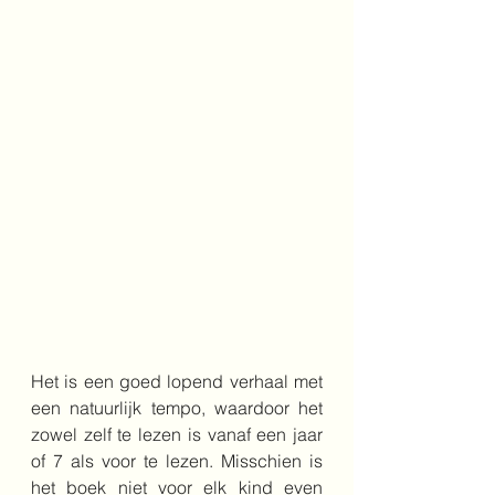
Het is een goed lopend verhaal met 
een natuurlijk tempo, waardoor het 
zowel zelf te lezen is vanaf een jaar 
of 7 als voor te lezen. Misschien is 
het boek niet voor elk kind even 