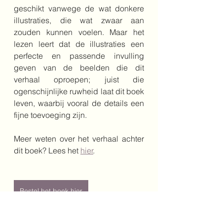
geschikt vanwege de wat donkere 
illustraties, die wat zwaar aan 
zouden kunnen voelen. Maar het 
lezen leert dat de illustraties een 
perfecte en passende invulling 
geven van de beelden die dit 
verhaal oproepen; juist die 
ogenschijnlijke ruwheid laat dit boek 
leven, waarbij vooral de details een 
fijne toevoeging zijn. 
Meer weten over het verhaal achter 
dit boek? Lees het 
hier
.
Bestel het boek hier