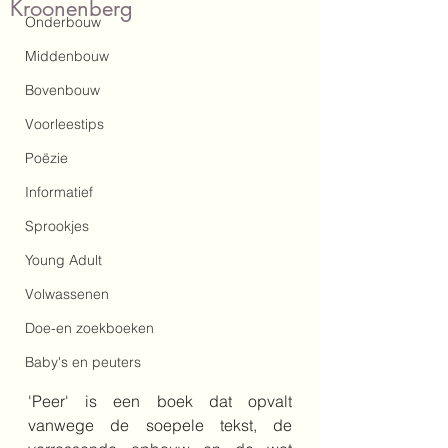
Kroonenberg
Onderbouw
Middenbouw
Bovenbouw
Voorleestips
Poëzie
Informatief
Sprookjes
Young Adult
Volwassenen
Doe-en zoekboeken
Baby's en peuters
'Peer' is een boek dat opvalt 
vanwege de soepele tekst, de 