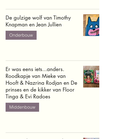
De gulzige wolf van Timothy
Knapman en Jean Jullien
Onderbouw
Er was eens iets...anders.
Roodkapje van Mieke van
Hooft & Nazrina Rodjan en De
prinses en de kikker van Floor
Tinga & Evi Radoes
Middenbouw