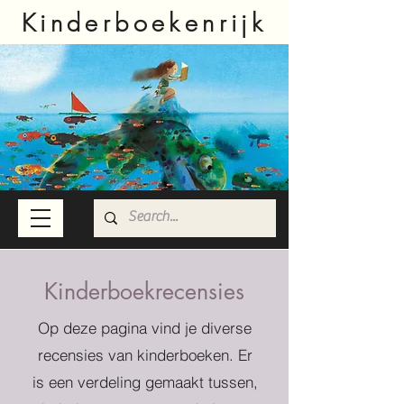
Kinderboekenrijk
Kinderboekrecensies
Op deze pagina vind je diverse
recensies van kinderboeken. Er
is een verdeling gemaakt tussen,