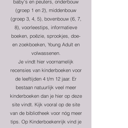
baby's en peuters, onderbouw
(groep 1 en 2), middenbouw
(groep 3, 4, 5), bovenbouw (6, 7,
8), voorleestips, informatieve
boeken, poëzie, sprookjes, doe-
en zoekboeken, Young Adult en
volwassenen.
Je vindt hier voornamelijk
recensies van kinderboeken voor
de leeftijden 4 t/m 12 jaar. Er
bestaan natuurlijk veel meer
kinderboeken dan je hier op deze
site vindt. Kijk vooral op de site
van de bibliotheek voor nóg meer
tips. Op Kinderboekenrijk vind je