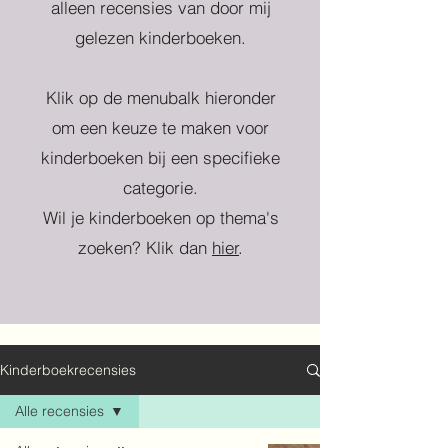
alleen recensies van door mij
gelezen kinderboeken.
Klik op de menubalk hieronder
om een keuze te maken voor
kinderboeken bij een specifieke
categorie.
Wil je kinderboeken op thema's
zoeken? Klik dan
hier
.
Kinderboekrecensies
Alle recensies