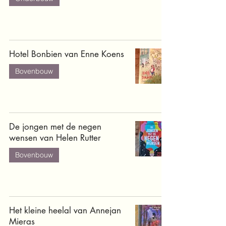
Hotel Bonbien van Enne Koens
Bovenbouw
De jongen met de negen
wensen van Helen Rutter
Bovenbouw
Het kleine heelal van Annejan
Mieras