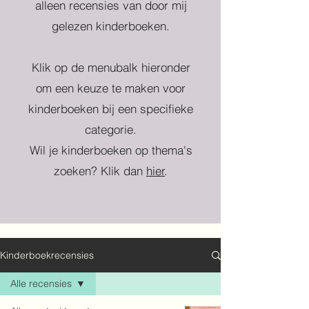
alleen recensies van door mij
gelezen kinderboeken.
Klik op de menubalk hieronder
om een keuze te maken voor
kinderboeken bij een specifieke
categorie.
Wil je kinderboeken op thema's
zoeken? Klik dan
hier
.
Kinderboekrecensies
Alle recensies