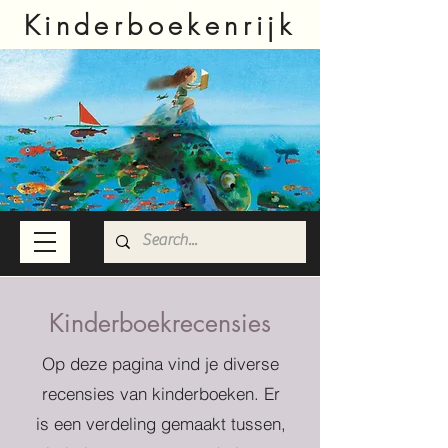
Kinderboekenrijk
Kinderboekrecensies
Op deze pagina vind je diverse
recensies van kinderboeken. Er
is een verdeling gemaakt tussen,