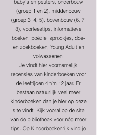
baby's en peuters, onderbouw
(groep 1 en 2), middenbouw
(groep 3, 4, 5), bovenbouw (6, 7,
8), voorleestips, informatieve
boeken, poëzie, sprookjes, doe-
en zoekboeken, Young Adult en
volwassenen.
Je vindt hier voornamelijk
recensies van kinderboeken voor
de leeftijden 4 t/m 12 jaar. Er
bestaan natuurlijk veel meer
kinderboeken dan je hier op deze
site vindt. Kijk vooral op de site
van de bibliotheek voor nóg meer
tips. Op Kinderboekenrijk vind je