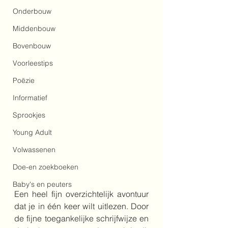
Onderbouw
Middenbouw
Bovenbouw
Voorleestips
Poëzie
Informatief
Sprookjes
Young Adult
Volwassenen
Doe-en zoekboeken
Baby's en peuters
Een heel fijn overzichtelijk avontuur 
dat je in één keer wilt uitlezen. Door 
de fijne toegankelijke schrijfwijze en 