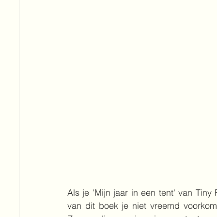
Als je 'Mijn jaar in een tent' van Tin
van dit boek je niet vreemd voorkomen