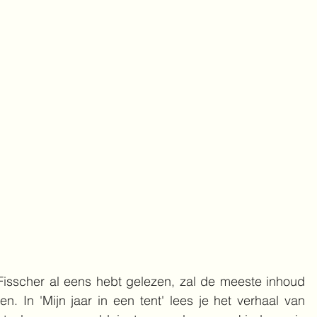
y Fisscher al eens hebt gelezen, zal de meeste inhoud 
. In 'Mijn jaar in een tent' lees je het verhaal van 