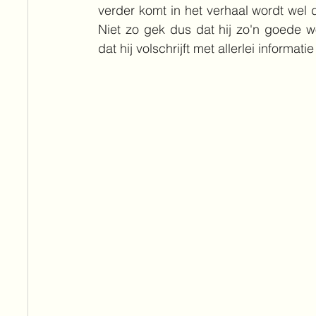
verder komt in het verhaal wordt wel 
Niet zo gek dus dat hij zo'n goede wo
dat hij volschrijft met allerlei informat