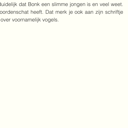
duidelijk dat Bonk een slimme jongen is en veel weet. 
ordenschat heeft. Dat merk je ook aan zijn schriftje 
ie over voornamelijk vogels.