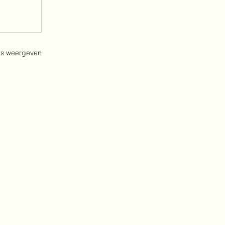
es weergeven