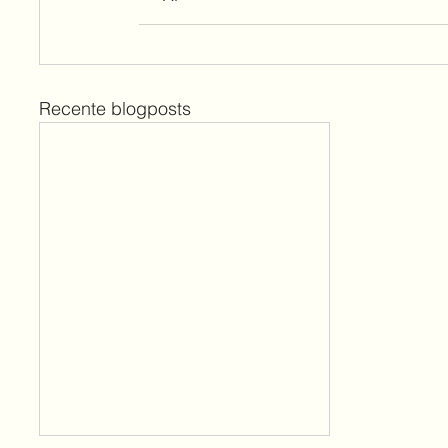
Recente blogposts