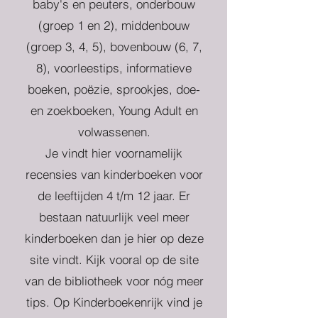
baby's en peuters, onderbouw
(groep 1 en 2), middenbouw
(groep 3, 4, 5), bovenbouw (6, 7,
8), voorleestips, informatieve
boeken, poëzie, sprookjes, doe-
en zoekboeken, Young Adult en
volwassenen.
Je vindt hier voornamelijk
recensies van kinderboeken voor
de leeftijden 4 t/m 12 jaar. Er
bestaan natuurlijk veel meer
kinderboeken dan je hier op deze
site vindt. Kijk vooral op de site
van de bibliotheek voor nóg meer
tips. Op Kinderboekenrijk vind je