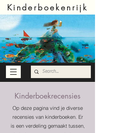
Kinderboekenrijk
Kinderboekrecensies
Op deze pagina vind je diverse
recensies van kinderboeken. Er
is een verdeling gemaakt tussen,