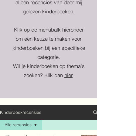
alleen recensies van door mij
gelezen kinderboeken.
Klik op de menubalk hieronder
om een keuze te maken voor
kinderboeken bij een specifieke
categorie.
Wil je kinderboeken op thema's
zoeken? Klik dan
hier
.
Kinderboekrecensies
Alle recensies