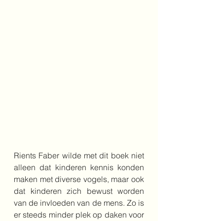
Rients Faber wilde met dit boek niet 
alleen dat kinderen kennis konden 
maken met diverse vogels, maar ook 
dat kinderen zich bewust worden 
van de invloeden van de mens. Zo is 
er steeds minder plek op daken voor 