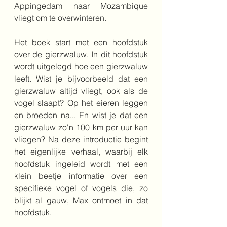
Appingedam naar Mozambique 
vliegt om te overwinteren.
Het boek start met een hoofdstuk 
over de gierzwaluw. In dit hoofdstuk 
wordt uitgelegd hoe een gierzwaluw 
leeft. Wist je bijvoorbeeld dat een 
gierzwaluw altijd vliegt, ook als de 
vogel slaapt? Op het eieren leggen 
en broeden na... En wist je dat een 
gierzwaluw zo'n 100 km per uur kan 
vliegen? Na deze introductie begint 
het eigenlijke verhaal, waarbij elk 
hoofdstuk ingeleid wordt met een 
klein beetje informatie over een 
specifieke vogel of vogels die, zo 
blijkt al gauw, Max ontmoet in dat 
hoofdstuk. 