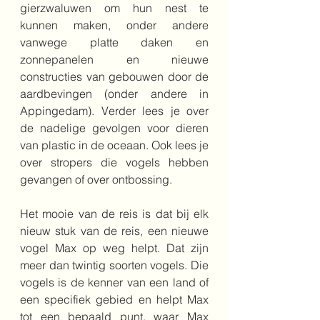
gierzwaluwen om hun nest te 
kunnen maken, onder andere 
vanwege platte daken en 
zonnepanelen en nieuwe 
constructies van gebouwen door de 
aardbevingen (onder andere in 
Appingedam). Verder lees je over 
de nadelige gevolgen voor dieren 
van plastic in de oceaan. Ook lees je 
over stropers die vogels hebben 
gevangen of over ontbossing.
Het mooie van de reis is dat bij elk 
nieuw stuk van de reis, een nieuwe 
vogel Max op weg helpt. Dat zijn 
meer dan twintig soorten vogels. Die 
vogels is de kenner van een land of 
een specifiek gebied en helpt Max 
tot een bepaald punt, waar Max 