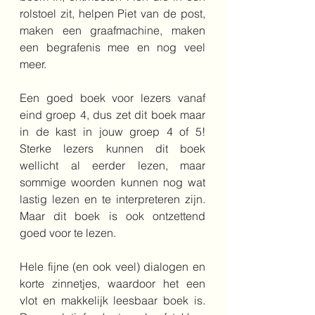
rolstoel zit, helpen Piet van de post, 
maken een graafmachine, maken 
een begrafenis mee en nog veel 
meer.
Een goed boek voor lezers vanaf 
eind groep 4, dus zet dit boek maar 
in de kast in jouw groep 4 of 5! 
Sterke lezers kunnen dit boek 
wellicht al eerder lezen, maar 
sommige woorden kunnen nog wat 
lastig lezen en te interpreteren zijn. 
Maar dit boek is ook ontzettend 
goed voor te lezen.
Hele fijne (en ook veel) dialogen en 
korte zinnetjes, waardoor het een 
vlot en makkelijk leesbaar boek is. 