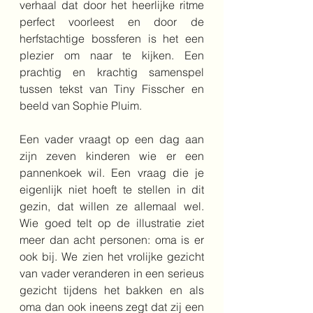
verhaal dat door het heerlijke ritme 
perfect voorleest en door de 
herfstachtige bossferen is het een 
plezier om naar te kijken. Een 
prachtig en krachtig samenspel 
tussen tekst van Tiny Fisscher en 
beeld van Sophie Pluim.
Een vader vraagt op een dag aan 
zijn zeven kinderen wie er een 
pannenkoek wil. Een vraag die je 
eigenlijk niet hoeft te stellen in dit 
gezin, dat willen ze allemaal wel. 
Wie goed telt op de illustratie ziet 
meer dan acht personen: oma is er 
ook bij. We zien het vrolijke gezicht 
van vader veranderen in een serieus 
gezicht tijdens het bakken en als 
oma dan ook ineens zegt dat zij een 