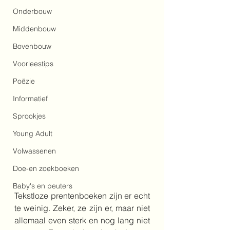
Onderbouw
Middenbouw
Bovenbouw
Voorleestips
Poëzie
Informatief
Sprookjes
Young Adult
Volwassenen
Doe-en zoekboeken
Baby's en peuters
Tekstloze prentenboeken zijn er echt 
te weinig. Zeker, ze zijn er, maar niet 
allemaal even sterk en nog lang niet 