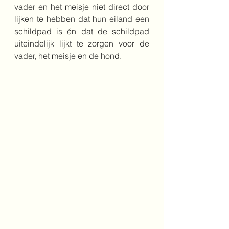
vader en het meisje niet direct door 
lijken te hebben dat hun eiland een 
schildpad is én dat de schildpad 
uiteindelijk lijkt te zorgen voor de 
vader, het meisje en de hond.