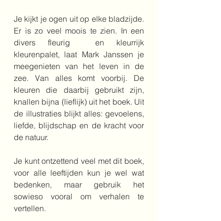
Je kijkt je ogen uit op elke bladzijde. 
Er is zo veel moois te zien. In een 
divers fleurig  en kleurrijk 
kleurenpalet, laat Mark Janssen je 
meegenieten van het leven in de 
zee. Van alles komt voorbij. De 
kleuren die daarbij gebruikt zijn, 
knallen bijna (lieflijk) uit het boek. Uit 
de illustraties blijkt alles: gevoelens, 
liefde, blijdschap en de kracht voor 
de natuur.
Je kunt ontzettend veel met dit boek, 
voor alle leeftijden kun je wel wat 
bedenken, maar gebruik het 
sowieso vooral om verhalen te 
vertellen.