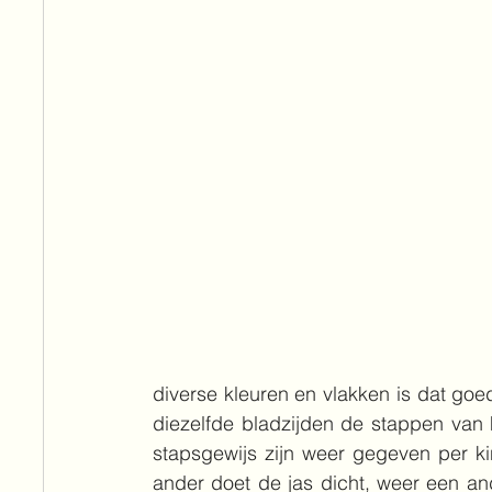
diverse kleuren en vlakken is dat goed 
diezelfde bladzijden de stappen van 
stapsgewijs zijn weer gegeven per ki
ander doet de jas dicht, weer een an