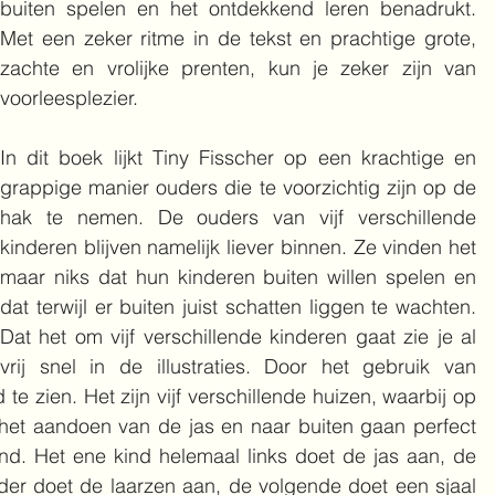
buiten spelen en het ontdekkend leren benadrukt. 
Met een zeker ritme in de tekst en prachtige grote, 
zachte en vrolijke prenten, kun je zeker zijn van 
voorleesplezier. 
In dit boek lijkt Tiny Fisscher op een krachtige en 
grappige manier ouders die te voorzichtig zijn op de 
hak te nemen. De ouders van vijf verschillende 
kinderen blijven namelijk liever binnen. Ze vinden het 
maar niks dat hun kinderen buiten willen spelen en 
dat terwijl er buiten juist schatten liggen te wachten. 
Dat het om vijf verschillende kinderen gaat zie je al 
vrij snel in de illustraties. Door het gebruik van 
te zien. Het zijn vijf verschillende huizen, waarbij op 
het aandoen van de jas en naar buiten gaan perfect 
nd. Het ene kind helemaal links doet de jas aan, de 
der doet de laarzen aan, de volgende doet een sjaal 