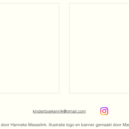
kinderboekenrijk@gmail.com
door Hanneke Messelink. Illustratie logo en banner gemaakt door Ma