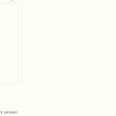
rk Janssen.