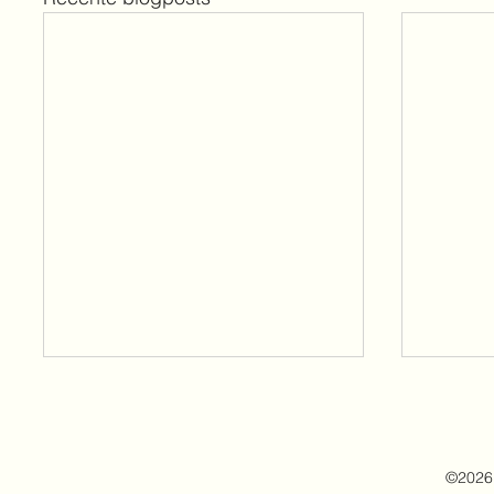
©2026 