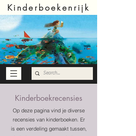
Kinderboekenrijk
Kinderboekrecensies
Op deze pagina vind je diverse
recensies van kinderboeken. Er
is een verdeling gemaakt tussen,