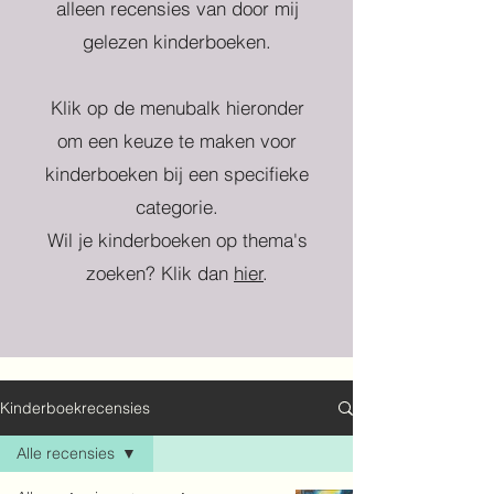
alleen recensies van door mij
gelezen kinderboeken.
Klik op de menubalk hieronder
om een keuze te maken voor
kinderboeken bij een specifieke
categorie.
Wil je kinderboeken op thema's
zoeken? Klik dan
hier
.
Kinderboekrecensies
Alle recensies