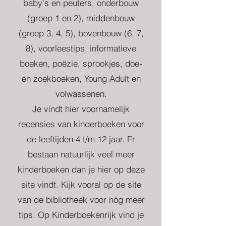
baby's en peuters, onderbouw
(groep 1 en 2), middenbouw
(groep 3, 4, 5), bovenbouw (6, 7,
8), voorleestips, informatieve
boeken, poëzie, sprookjes, doe-
en zoekboeken, Young Adult en
volwassenen.
Je vindt hier voornamelijk
recensies van kinderboeken voor
de leeftijden 4 t/m 12 jaar. Er
bestaan natuurlijk veel meer
kinderboeken dan je hier op deze
site vindt. Kijk vooral op de site
van de bibliotheek voor nóg meer
tips. Op Kinderboekenrijk vind je