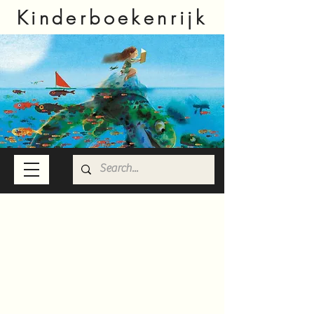
Kinderboekenrijk