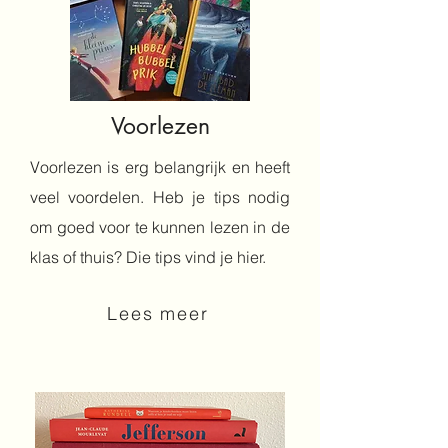
Voorlezen
Voorlezen is erg belangrijk en heeft
veel voordelen. Heb je tips nodig
om goed voor te kunnen lezen in de
klas of thuis? Die tips vind je hier.
Lees meer