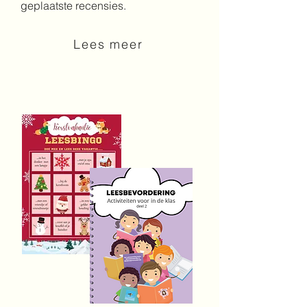
geplaatste recensies.
Lees meer