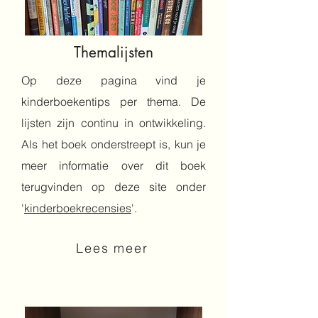
Themalijsten
Op deze pagina vind je
kinderboekentips per thema. De
lijsten zijn continu in ontwikkeling.
Als het boek onderstreept is, kun je
meer informatie over dit boek
terugvinden op deze site onder
'
kinderboekrecensies
'.
Lees meer