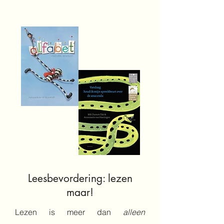
Leesbevordering: lezen
maar!
Lezen is meer dan
alleen