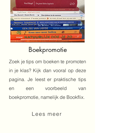
Boekpromotie
Zoek je tips om boeken te promoten
in je klas? Kijk dan vooral op deze
pagina. Je leest er praktische tips
en een voorbeeld van
boekpromotie, namelijk de Bookflix.
Lees meer