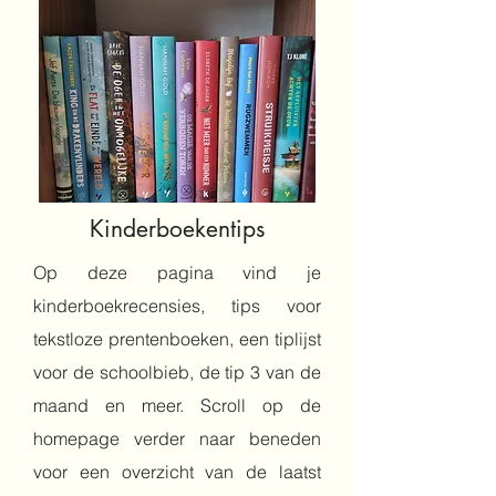
Kinderboekentips
Op deze pagina vind je
kinderboekrecensies, tips voor
tekstloze prentenboeken, een tiplijst
voor de schoolbieb, de tip 3 van de
maand en meer. Scroll op de
homepage verder naar beneden
voor een overzicht van de laatst