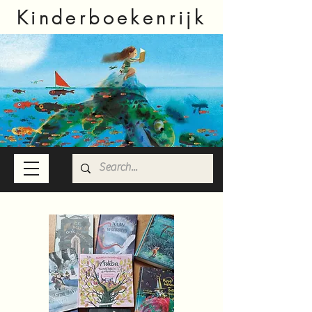
Kinderboekenrijk