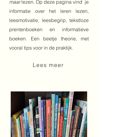
maar
lezen. Op deze pagina vind je
informatie over het leren lezen,
leesmotivatie, leesbegrip, tekstloze
prentenboeken en informatieve
boeken. Een beetje theorie, met
vooral tips voor in de praktijk.
Lees meer