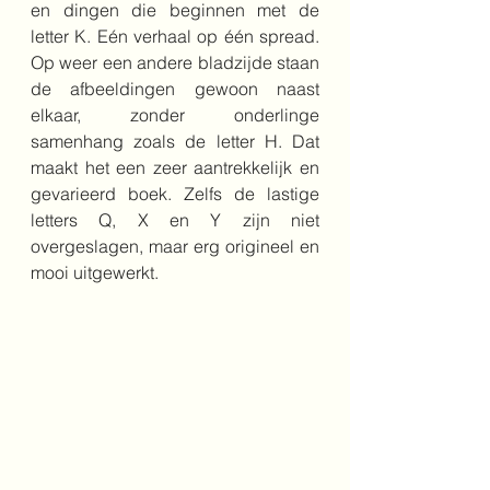
en dingen die beginnen met de 
letter K. Eén verhaal op één spread. 
Op weer een andere bladzijde staan 
de afbeeldingen gewoon naast 
elkaar, zonder onderlinge 
samenhang zoals de letter H. Dat 
maakt het een zeer aantrekkelijk en 
gevarieerd boek. Zelfs de lastige 
letters Q, X en Y zijn niet 
overgeslagen, maar erg origineel en 
mooi uitgewerkt. 