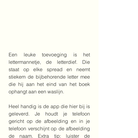
Een leuke toevoeging is het 
lettermannetje, de letterdief. Die 
staat op elke spread en neemt 
stiekem de bijbehorende letter mee 
die hij aan het eind van het boek 
ophangt aan een waslijn.
Heel handig is de app die hier bij is 
geleverd. Je houdt je telefoon 
gericht op de afbeelding en in je 
telefoon verschijnt op de afbeelding 
de naam. Extra tip: luister de 