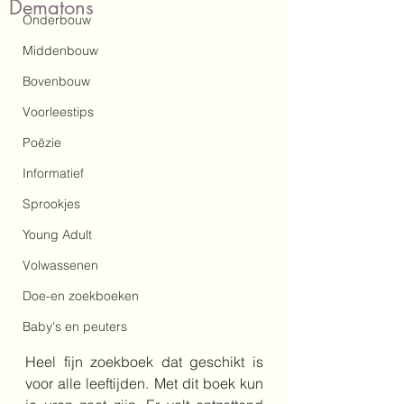
Dematons
Onderbouw
Middenbouw
Bovenbouw
Voorleestips
Poëzie
Informatief
Sprookjes
Young Adult
Volwassenen
Doe-en zoekboeken
Baby's en peuters
Heel fijn zoekboek dat geschikt is 
voor alle leeftijden. Met dit boek kun 