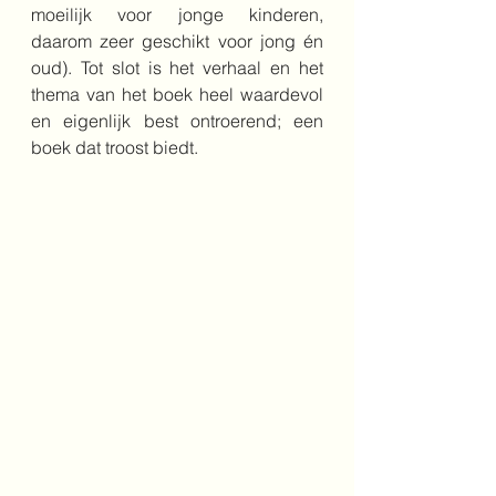
moeilijk voor jonge kinderen, 
daarom zeer geschikt voor jong én 
oud). Tot slot is het verhaal en het 
thema van het boek heel waardevol 
en eigenlijk best ontroerend; een 
boek dat troost biedt. 