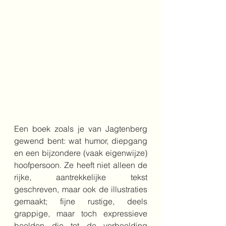
Een boek zoals je van Jagtenberg 
gewend bent: wat humor, diepgang 
en een bijzondere (vaak eigenwijze) 
hoofpersoon. Ze heeft niet alleen de 
rijke, aantrekkelijke tekst 
geschreven, maar ook de illustraties 
gemaakt; fijne rustige, deels 
grappige, maar toch expressieve 
beelden die tot de verbeelding 