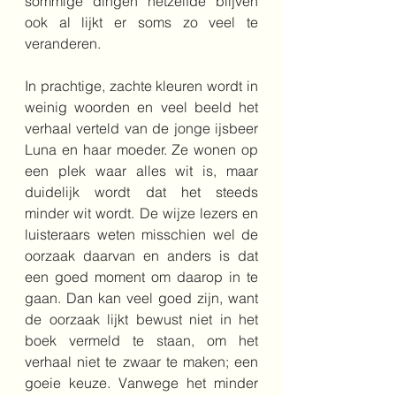
sommige dingen hetzelfde blijven 
ook al lijkt er soms zo veel te 
veranderen.
In prachtige, zachte kleuren wordt in 
weinig woorden en veel beeld het 
verhaal verteld van de jonge ijsbeer 
Luna en haar moeder. Ze wonen op 
een plek waar alles wit is, maar 
duidelijk wordt dat het steeds 
minder wit wordt. De wijze lezers en 
luisteraars weten misschien wel de 
oorzaak daarvan en anders is dat 
een goed moment om daarop in te 
gaan. Dan kan veel goed zijn, want 
de oorzaak lijkt bewust niet in het 
boek vermeld te staan, om het 
verhaal niet te zwaar te maken; een 
goeie keuze. Vanwege het minder 