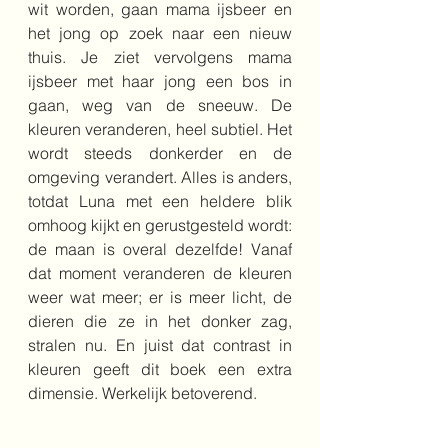
wit worden, gaan mama ijsbeer en 
het jong op zoek naar een nieuw 
thuis. Je ziet vervolgens mama 
ijsbeer met haar jong een bos in 
gaan, weg van de sneeuw. De 
kleuren veranderen, heel subtiel. Het 
wordt steeds donkerder en de 
omgeving verandert. Alles is anders, 
totdat Luna met een heldere blik 
omhoog kijkt en gerustgesteld wordt: 
de maan is overal dezelfde! Vanaf 
dat moment veranderen de kleuren 
weer wat meer; er is meer licht, de 
dieren die ze in het donker zag, 
stralen nu. En juist dat contrast in 
kleuren geeft dit boek een extra 
dimensie. Werkelijk betoverend. 