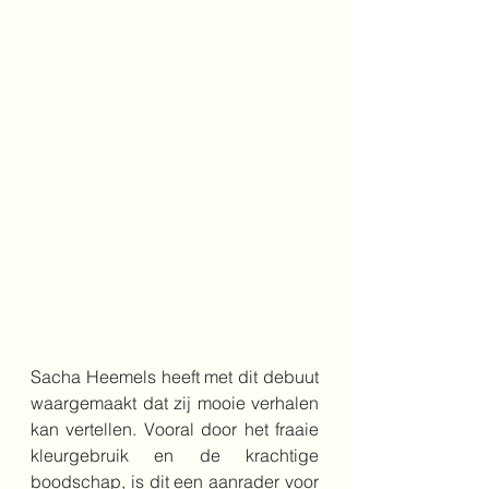
Sacha Heemels heeft met dit debuut 
waargemaakt dat zij mooie verhalen 
kan vertellen. Vooral door het fraaie 
kleurgebruik en de krachtige 
boodschap, is dit een aanrader voor 