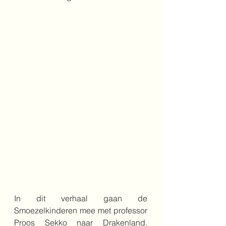
In dit verhaal gaan de 
Smoezelkinderen mee met professor 
Proos Sekko naar Drakenland. 