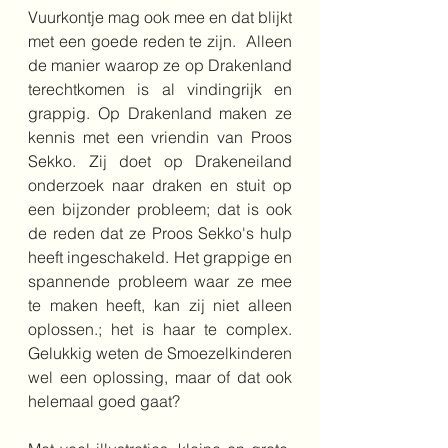
Vuurkontje mag ook mee en dat blijkt 
met een goede reden te zijn.  Alleen 
de manier waarop ze op Drakenland 
terechtkomen is al vindingrijk en 
grappig. Op Drakenland maken ze 
kennis met een vriendin van Proos 
Sekko. Zij doet op Drakeneiland 
onderzoek naar draken en stuit op 
een bijzonder probleem; dat is ook 
de reden dat ze Proos Sekko's hulp 
heeft ingeschakeld. Het grappige en 
spannende probleem waar ze mee 
te maken heeft, kan zij niet alleen 
oplossen.; het is haar te complex. 
Gelukkig weten de Smoezelkinderen 
wel een oplossing, maar of dat ook 
helemaal goed gaat?