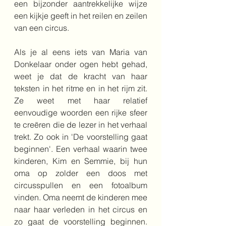
een bijzonder aantrekkelijke wijze 
een kijkje geeft in het reilen en zeilen 
van een circus. 
Als je al eens iets van Maria van 
Donkelaar onder ogen hebt gehad, 
weet je dat de kracht van haar 
teksten in het ritme en in het rijm zit. 
Ze weet met haar relatief 
eenvoudige woorden een rijke sfeer 
te creëren die de lezer in het verhaal 
trekt. Zo ook in 'De voorstelling gaat 
beginnen'. Een verhaal waarin twee 
kinderen, Kim en Semmie, bij hun 
oma op zolder een doos met 
circusspullen en een fotoalbum 
vinden. Oma neemt de kinderen mee 
naar haar verleden in het circus en 
zo gaat de voorstelling beginnen. 