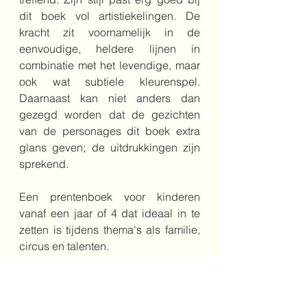
dit boek vol artistiekelingen. De 
kracht zit voornamelijk in de 
eenvoudige, heldere lijnen in 
combinatie met het levendige, maar 
ook wat subtiele kleurenspel. 
Daarnaast kan niet anders dan 
gezegd worden dat de gezichten 
van de personages dit boek extra 
glans geven; de uitdrukkingen zijn 
sprekend.
Een prentenboek voor kinderen 
vanaf een jaar of 4 dat ideaal in te 
zetten is tijdens thema's als familie, 
circus en talenten.
Bestel het boek hier