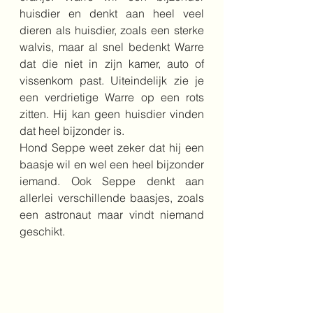
huisdier en denkt aan heel veel 
dieren als huisdier, zoals een sterke 
walvis, maar al snel bedenkt Warre 
dat die niet in zijn kamer, auto of 
vissenkom past. Uiteindelijk zie je 
een verdrietige Warre op een rots 
zitten. Hij kan geen huisdier vinden 
dat heel bijzonder is. 
Hond Seppe weet zeker dat hij een 
baasje wil en wel een heel bijzonder 
iemand. Ook Seppe denkt aan 
allerlei verschillende baasjes, zoals 
een astronaut maar vindt niemand 
geschikt.