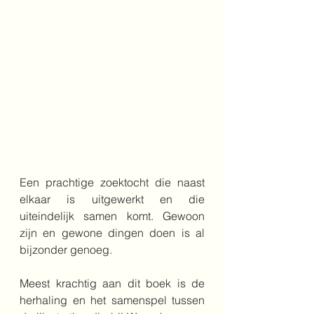
Een prachtige zoektocht die naast 
elkaar is uitgewerkt en die 
uiteindelijk samen komt. Gewoon 
zijn en gewone dingen doen is al 
bijzonder genoeg.
Meest krachtig aan dit boek is de 
herhaling en het samenspel tussen 