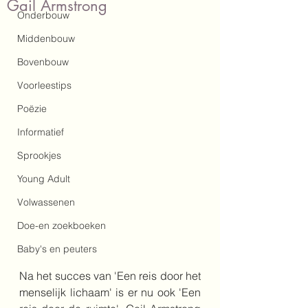
Gail Armstrong
Onderbouw
Middenbouw
Bovenbouw
Voorleestips
Poëzie
Informatief
Sprookjes
Young Adult
Volwassenen
Doe-en zoekboeken
Baby's en peuters
Na het succes van 'Een reis door het 
menselijk lichaam' is er nu ook 'Een 