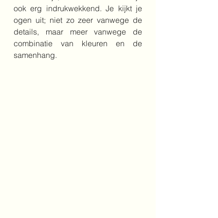
ook erg indrukwekkend. Je kijkt je 
ogen uit; niet zo zeer vanwege de 
details, maar meer vanwege de 
combinatie van kleuren en de 
samenhang.