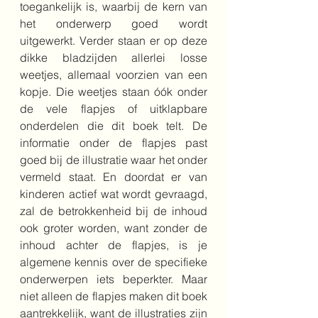
toegankelijk is, waarbij de kern van 
het onderwerp goed wordt 
uitgewerkt. Verder staan er op deze 
dikke bladzijden allerlei losse 
weetjes, allemaal voorzien van een 
kopje. Die weetjes staan óók onder 
de vele flapjes of uitklapbare 
onderdelen die dit boek telt. De 
informatie onder de flapjes past 
goed bij de illustratie waar het onder 
vermeld staat. En doordat er van 
kinderen actief wat wordt gevraagd, 
zal de betrokkenheid bij de inhoud 
ook groter worden, want zonder de 
inhoud achter de flapjes, is je 
algemene kennis over de specifieke 
onderwerpen iets beperkter. Maar 
niet alleen de flapjes maken dit boek 
aantrekkelijk, want de illustraties zijn 