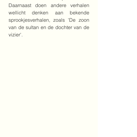
Daarnaast doen andere verhalen 
wellicht denken aan bekende 
sprookjesverhalen, zoals 'De zoon 
van de sultan en de dochter van de 
vizier'.