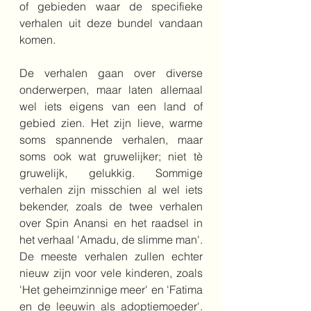
of gebieden waar de specifieke 
verhalen uit deze bundel vandaan 
komen.
De verhalen gaan over diverse 
onderwerpen, maar laten allemaal 
wel iets eigens van een land of 
gebied zien. Het zijn lieve, warme 
soms spannende verhalen, maar 
soms ook wat gruwelijker; niet tè 
gruwelijk, gelukkig. Sommige 
verhalen zijn misschien al wel iets 
bekender, zoals de twee verhalen 
over Spin Anansi en het raadsel in 
het verhaal 'Amadu, de slimme man'. 
De meeste verhalen zullen echter 
nieuw zijn voor vele kinderen, zoals 
'Het geheimzinnige meer' en 'Fatima 
en de leeuwin als adoptiemoeder'. 