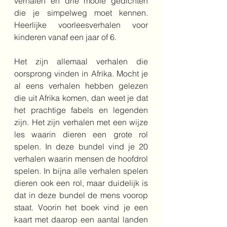
verhalen én drie mooie gedichten 
die je simpelweg moet kennen. 
Heerlijke voorleesverhalen voor 
kinderen vanaf een jaar of 6.
Het zijn allemaal verhalen die 
oorsprong vinden in Afrika. Mocht je 
al eens verhalen hebben gelezen 
die uit Afrika komen, dan weet je dat 
het prachtige fabels en legenden 
zijn. Het zijn verhalen met een wijze 
les waarin dieren een grote rol 
spelen. In deze bundel vind je 20 
verhalen waarin mensen de hoofdrol 
spelen. In bijna alle verhalen spelen 
dieren ook een rol, maar duidelijk is 
dat in deze bundel de mens voorop 
staat. Voorin het boek vind je een 
kaart met daarop een aantal landen 