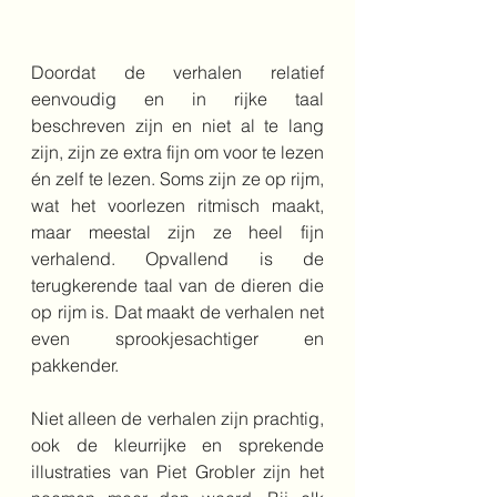
Doordat de verhalen relatief 
eenvoudig en in rijke taal 
beschreven zijn en niet al te lang 
zijn, zijn ze extra fijn om voor te lezen 
én zelf te lezen. Soms zijn ze op rijm, 
wat het voorlezen ritmisch maakt, 
maar meestal zijn ze heel fijn 
verhalend. Opvallend is de 
terugkerende taal van de dieren die 
op rijm is. Dat maakt de verhalen net 
even sprookjesachtiger en 
pakkender. 
Niet alleen de verhalen zijn prachtig, 
ook de kleurrijke en sprekende 
illustraties van Piet Grobler zijn het 