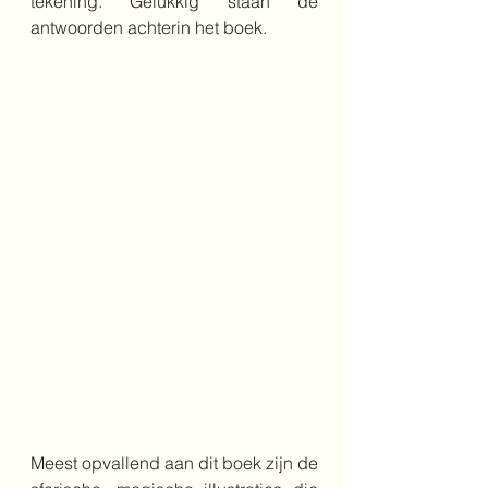
tekening. Gelukkig staan de 
antwoorden achterin het boek.
Meest opvallend aan dit boek zijn de 