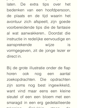
laten. De extra tips over het 
bedenken van een hoofdpersoon, 
de plaats en de tijd waarin het 
avontuur zich afspeelt, zijn goede 
voorbereidende tips die de fantasie 
al wat aanwakkeren.. Doordat die 
instructie in redelijke eenvoudige en 
aansprekende wijze is 
vormgegeven, zit de jonge lezer er 
direct in.
Bij de grote illustratie onder de flap 
horen ook nog een aantal 
zoekopdrachten. Die opdrachten 
zijn soms nog best ingewikkeld, 
want vind maar eens een kleine 
sleutel of een een bloem met een 
smaragd in een erg gedetailleerde 