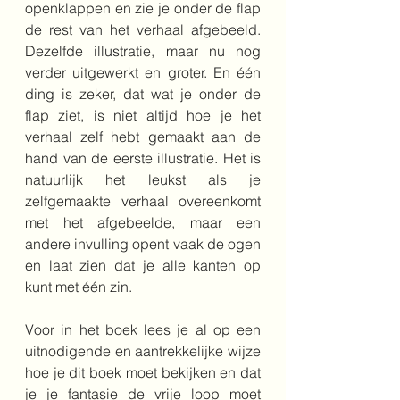
openklappen en zie je onder de flap 
de rest van het verhaal afgebeeld. 
Dezelfde illustratie, maar nu nog 
verder uitgewerkt en groter. En één 
ding is zeker, dat wat je onder de 
flap ziet, is niet altijd hoe je het 
verhaal zelf hebt gemaakt aan de 
hand van de eerste illustratie. Het is 
natuurlijk het leukst als je 
zelfgemaakte verhaal overeenkomt 
met het afgebeelde, maar een 
andere invulling opent vaak de ogen 
en laat zien dat je alle kanten op 
kunt met één zin. 
Voor in het boek lees je al op een 
uitnodigende en aantrekkelijke wijze 
hoe je dit boek moet bekijken en dat 
je je fantasie de vrije loop moet 