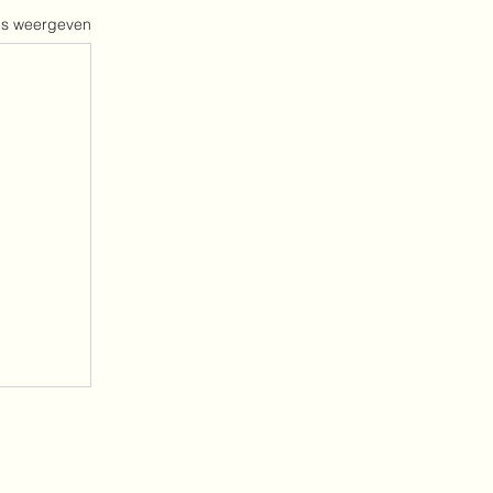
es weergeven