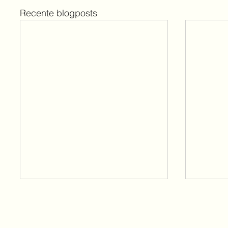
Recente blogposts