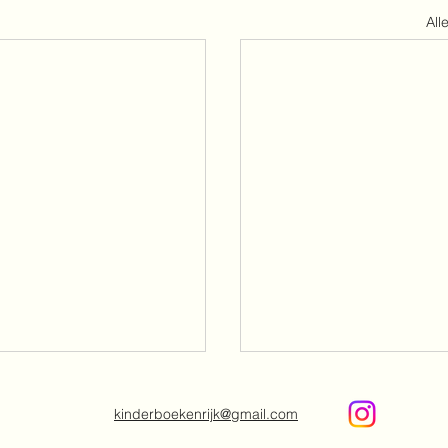
All
kinderboekenrijk@gmail.com