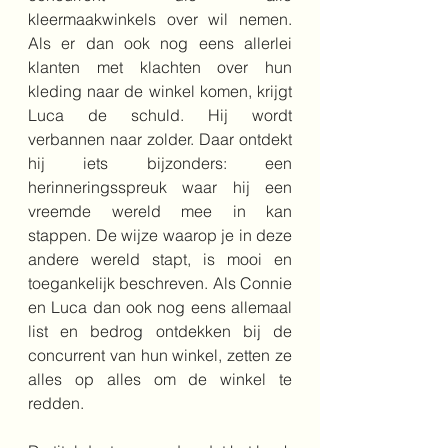
kleermaakwinkels over wil nemen. 
Als er dan ook nog eens allerlei 
klanten met klachten over hun 
kleding naar de winkel komen, krijgt 
Luca de schuld. Hij wordt 
verbannen naar zolder. Daar ontdekt 
hij iets bijzonders: een 
herinneringsspreuk waar hij een 
vreemde wereld mee in kan 
stappen. De wijze waarop je in deze 
andere wereld stapt, is mooi en 
toegankelijk beschreven. Als Connie 
en Luca dan ook nog eens allemaal 
list en bedrog ontdekken bij de 
concurrent van hun winkel, zetten ze 
alles op alles om de winkel te 
redden.