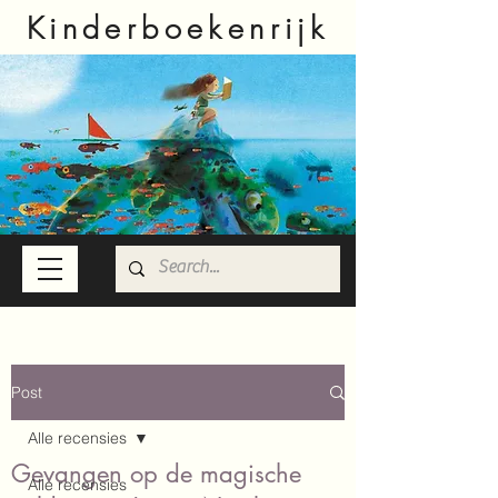
Kinderboekenrijk
Post
Alle recensies
Gevangen op de magische
Alle recensies