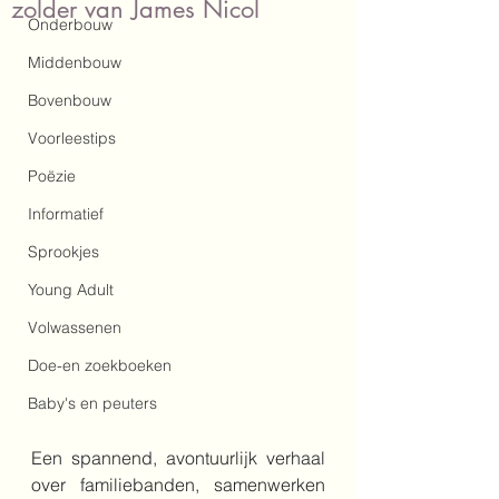
zolder van James Nicol
Onderbouw
Middenbouw
Bovenbouw
Voorleestips
Poëzie
Informatief
Sprookjes
Young Adult
Volwassenen
Doe-en zoekboeken
Baby's en peuters
Een spannend, avontuurlijk verhaal 
over familiebanden, samenwerken 