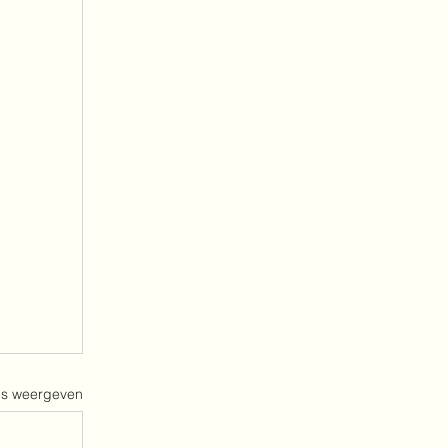
es weergeven