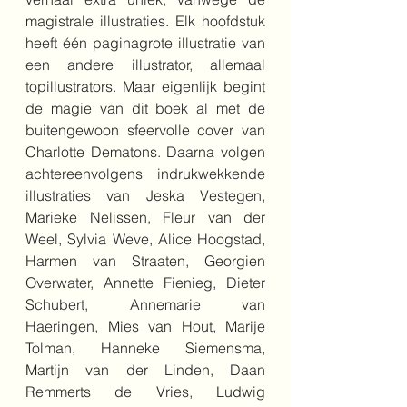
magistrale illustraties. Elk hoofdstuk 
heeft één paginagrote illustratie van 
een andere illustrator, allemaal 
topillustrators. Maar eigenlijk begint 
de magie van dit boek al met de 
buitengewoon sfeervolle cover van 
Charlotte Dematons. Daarna volgen 
achtereenvolgens indrukwekkende 
illustraties van Jeska Vestegen, 
Marieke Nelissen, Fleur van der 
Weel, Sylvia Weve, Alice Hoogstad, 
Harmen van Straaten, Georgien 
Overwater, Annette Fienieg, Dieter 
Schubert, Annemarie van 
Haeringen, Mies van Hout, Marije 
Tolman, Hanneke Siemensma, 
Martijn van der Linden, Daan 
Remmerts de Vries, Ludwig 