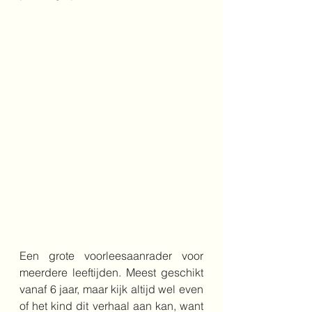
Een grote voorleesaanrader voor 
meerdere leeftijden. Meest geschikt 
vanaf 6 jaar, maar kijk altijd wel even 
of het kind dit verhaal aan kan, want 