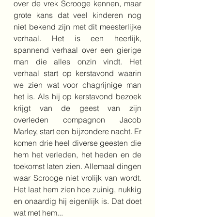
over de vrek Scrooge kennen, maar 
grote kans dat veel kinderen nog 
niet bekend zijn met dit meesterlijke 
verhaal. Het is een heerlijk, 
spannend verhaal over een gierige 
man die alles onzin vindt. Het 
verhaal start op kerstavond waarin 
we zien wat voor chagrijnige man 
het is. Als hij op kerstavond bezoek 
krijgt van de geest van zijn 
overleden compagnon Jacob 
Marley, start een bijzondere nacht. Er 
komen drie heel diverse geesten die 
hem het verleden, het heden en de 
toekomst laten zien. Allemaal dingen 
waar Scrooge niet vrolijk van wordt. 
Het laat hem zien hoe zuinig, nukkig 
en onaardig hij eigenlijk is. Dat doet 
wat met hem...