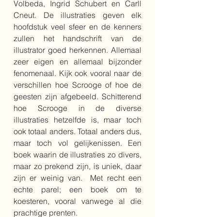
Volbeda, Ingrid Schubert en Carll 
Cneut. De illustraties geven elk 
hoofdstuk veel sfeer en de kenners 
zullen het handschrift van de 
illustrator goed herkennen. Allemaal 
zeer eigen en allemaal bijzonder 
fenomenaal. Kijk ook vooral naar de 
verschillen hoe Scrooge of hoe de 
geesten zijn afgebeeld. Schitterend 
hoe Scrooge in de diverse 
illustraties hetzelfde is, maar toch 
ook totaal anders. Totaal anders dus, 
maar toch vol gelijkenissen. Een 
boek waarin de illustraties zo divers, 
maar zo prekend zijn, is uniek, daar 
zijn er weinig van.  Met recht een 
echte parel; een boek om te 
koesteren, vooral vanwege al die 
prachtige prenten.