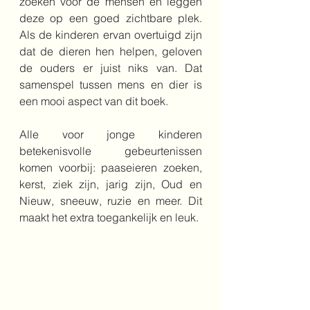
zoeken voor de mensen en leggen 
deze op een goed zichtbare plek. 
Als de kinderen ervan overtuigd zijn 
dat de dieren hen helpen, geloven 
de ouders er juist niks van. Dat 
samenspel tussen mens en dier is 
een mooi aspect van dit boek.
Alle voor jonge kinderen 
betekenisvolle gebeurtenissen 
komen voorbij: paaseieren zoeken, 
kerst, ziek zijn, jarig zijn, Oud en 
Nieuw, sneeuw, ruzie en meer. Dit 
maakt het extra toegankelijk en leuk.