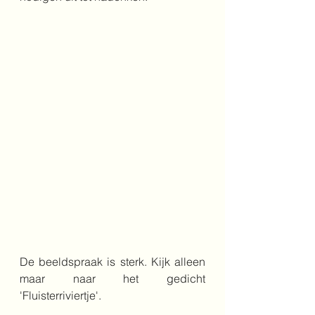
De beeldspraak is sterk. Kijk alleen 
maar naar het gedicht 
'Fluisterriviertje'.