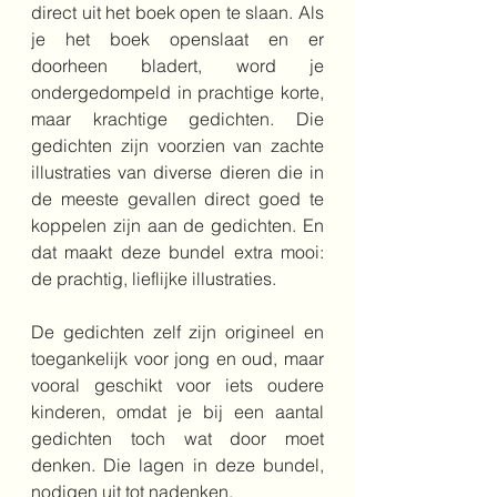
direct uit het boek open te slaan. Als 
je het boek openslaat en er 
doorheen bladert, word je 
ondergedompeld in prachtige korte, 
maar krachtige gedichten. Die 
gedichten zijn voorzien van zachte 
illustraties van diverse dieren die in 
de meeste gevallen direct goed te 
koppelen zijn aan de gedichten. En 
dat maakt deze bundel extra mooi: 
de prachtig, lieflijke illustraties.
De gedichten zelf zijn origineel en 
toegankelijk voor jong en oud, maar 
vooral geschikt voor iets oudere 
kinderen, omdat je bij een aantal 
gedichten toch wat door moet 
denken. Die lagen in deze bundel, 
nodigen uit tot nadenken. 