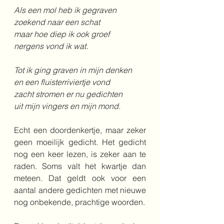
Als een mol heb ik gegraven 
zoekend naar een schat
maar hoe diep ik ook groef
nergens vond ik wat.
Tot ik ging graven in mijn denken
en een fluisterriviertje vond
zacht stromen er nu gedichten
uit mijn vingers en mijn mond.
Echt een doordenkertje, maar zeker 
geen moeilijk gedicht. Het gedicht 
nog een keer lezen, is zeker aan te 
raden. Soms valt het kwartje dan 
meteen. Dat geldt ook voor een 
aantal andere gedichten met nieuwe 
nog onbekende, prachtige woorden.