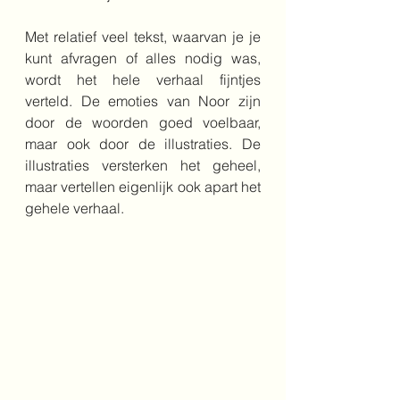
Met relatief veel tekst, waarvan je je 
kunt afvragen of alles nodig was, 
wordt het hele verhaal fijntjes 
verteld. De emoties van Noor zijn 
door de woorden goed voelbaar, 
maar ook door de illustraties. De 
illustraties versterken het geheel, 
maar vertellen eigenlijk ook apart het 
gehele verhaal. 