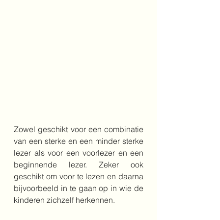
Zowel geschikt voor een combinatie 
van een sterke en een minder sterke 
lezer als voor een voorlezer en een 
beginnende lezer. Zeker ook 
geschikt om voor te lezen en daarna 
bijvoorbeeld in te gaan op in wie de 
kinderen zichzelf herkennen.