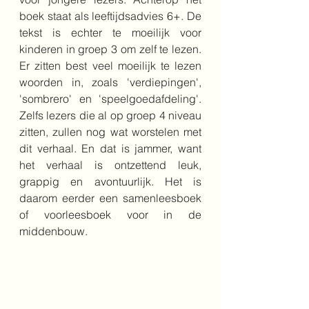
boek staat als leeftijdsadvies 6+. De 
tekst is echter te moeilijk voor 
kinderen in groep 3 om zelf te lezen. 
Er zitten best veel moeilijk te lezen 
woorden in, zoals 'verdiepingen', 
'sombrero' en 'speelgoedafdeling'. 
Zelfs lezers die al op groep 4 niveau 
zitten, zullen nog wat worstelen met 
dit verhaal. En dat is jammer, want 
het verhaal is ontzettend leuk, 
grappig en avontuurlijk. Het is 
daarom eerder een samenleesboek 
of voorleesboek voor in de 
middenbouw.