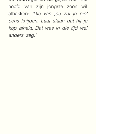
hoofd van zijn jongste zoon wil 
afhakken: 
'Die van jou zal je niet 
eens knijpen. Laat staan dat hij je 
kop afhakt. Dat was in die tijd wel 
anders, zeg.'