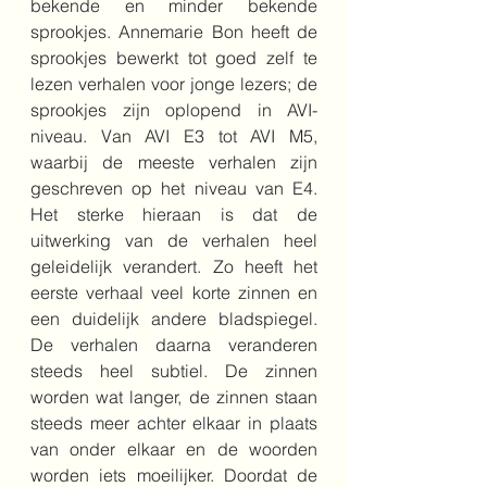
bekende en minder bekende 
sprookjes. Annemarie Bon heeft de 
sprookjes bewerkt tot goed zelf te 
lezen verhalen voor jonge lezers; de 
sprookjes zijn oplopend in AVI-
niveau. Van AVI E3 tot AVI M5, 
waarbij de meeste verhalen zijn 
geschreven op het niveau van E4. 
Het sterke hieraan is dat de 
uitwerking van de verhalen heel 
geleidelijk verandert. Zo heeft het 
eerste verhaal veel korte zinnen en 
een duidelijk andere bladspiegel. 
De verhalen daarna veranderen 
steeds heel subtiel. De zinnen 
worden wat langer, de zinnen staan 
steeds meer achter elkaar in plaats 
van onder elkaar en de woorden 
worden iets moeilijker. Doordat de 