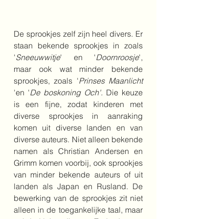
De sprookjes zelf zijn heel divers. Er 
staan bekende sprookjes in zoals 
'
Sneeuwwitje
' en '
Doornroosje
', 
maar ook wat minder bekende 
sprookjes, zoals '
Prinses Maanlicht 
'en '
De boskoning Och'. 
Die keuze 
is een fijne, zodat kinderen met 
diverse sprookjes in aanraking 
komen uit diverse landen en van 
diverse auteurs. Niet alleen bekende 
namen als Christian Andersen en 
Grimm komen voorbij, ook sprookjes 
van minder bekende auteurs of uit 
landen als Japan en Rusland. De 
bewerking van de sprookjes zit niet 
alleen in de toegankelijke taal, maar 