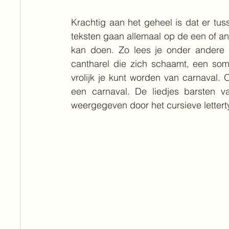
Krachtig aan het geheel is dat er tu
teksten gaan allemaal op de een of an
kan doen. Zo lees je onder andere 
cantharel die zich schaamt, een som
vrolijk je kunt worden van carnaval. O
een carnaval. De liedjes barsten va
weergegeven door het cursieve lettert