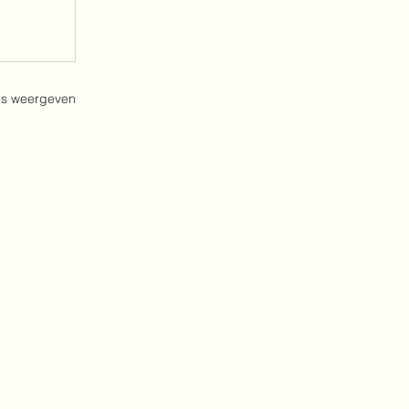
es weergeven