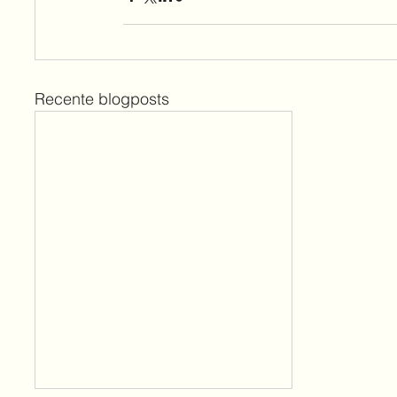
Recente blogposts