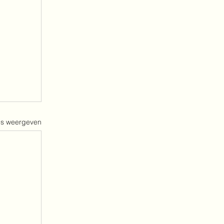
es weergeven