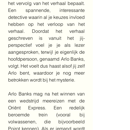
het vervolg van het verhaal bepaalt. 
Een spannende, interessante 
detective waarin al je keuzes invloed 
hebben op het verloop van het 
verhaal. Doordat het verhaal 
geschreven is vanuit het jij-
perspectief voel je je als lezer 
aangesproken, terwijl je eigenlijk de 
hoofdpersoon, genaamd Arlo Banks, 
volgt. Het voelt dus haast alsof jij zelf 
Arlo bent, waardoor je nog meer 
betrokken wordt bij het mysterie.
Arlo Banks mag na het winnen van 
een wedstrijd meereizen met de 
Oriënt Express. Een redelijk 
beroemde trein (vooral bij 
volwassenen, die bijvoorbeeld 
Poirot kennen). Als er iemand wordt 