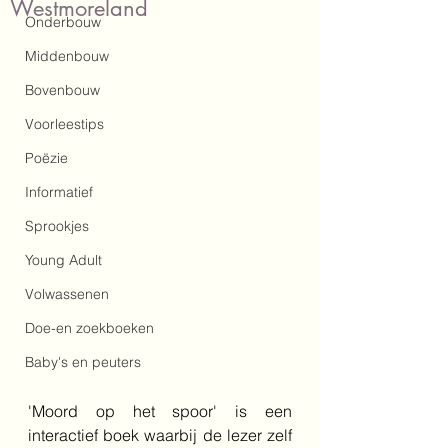
Westmoreland
Onderbouw
Middenbouw
Bovenbouw
Voorleestips
Poëzie
Informatief
Sprookjes
Young Adult
Volwassenen
Doe-en zoekboeken
Baby's en peuters
'Moord op het spoor' is een 
interactief boek waarbij de lezer zelf 