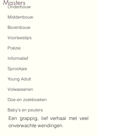
Masters
Onderbouw
Middenbouw
Bovenbouw
Voorleestips
Poëzie
Informatief
Sprookjes
Young Adult
Volwassenen
Doe-en zoekboeken
Baby's en peuters
Een grappig, lief verhaal met veel 
onverwachte wendingen.