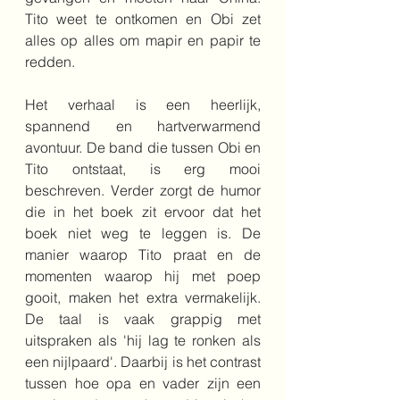
Tito weet te ontkomen en Obi zet 
alles op alles om mapir en papir te 
redden. 
Het verhaal is een heerlijk, 
spannend en hartverwarmend 
avontuur. De band die tussen Obi en 
Tito ontstaat, is erg mooi 
beschreven. Verder zorgt de humor 
die in het boek zit ervoor dat het 
boek niet weg te leggen is. De 
manier waarop Tito praat en de 
momenten waarop hij met poep 
gooit, maken het extra vermakelijk. 
De taal is vaak grappig met 
uitspraken als 'hij lag te ronken als 
een nijlpaard'. Daarbij is het contrast 
tussen hoe opa en vader zijn een 