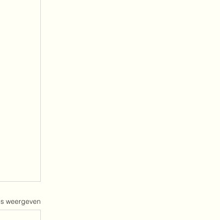
es weergeven