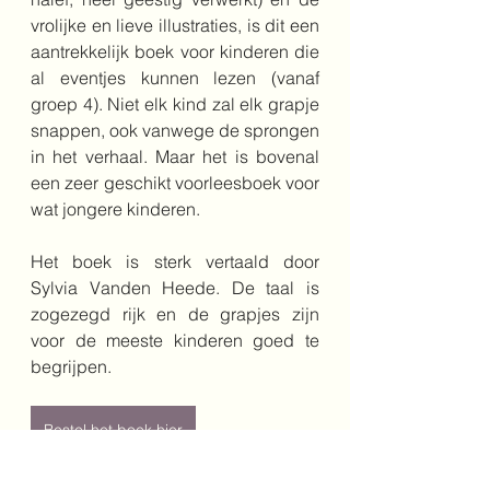
vrolijke en lieve illustraties, is dit een 
aantrekkelijk boek voor kinderen die 
al eventjes kunnen lezen (vanaf 
groep 4). Niet elk kind zal elk grapje 
snappen, ook vanwege de sprongen 
in het verhaal. Maar het is bovenal 
een zeer geschikt voorleesboek voor 
wat jongere kinderen.
Het boek is sterk vertaald door 
Sylvia Vanden Heede. De taal is 
zogezegd rijk en de grapjes zijn 
voor de meeste kinderen goed te 
begrijpen.
Bestel het boek hier