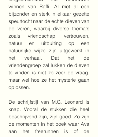
winnen van Raffi. Al met al een 
bijzonder en sterk in elkaar gezette 
speurtocht naar de echte dieven van 
de veren, waarbij diverse thema's 
zoals vriendschap, vertrouwen, 
natuur en uitbuiting op een 
natuurlijke wijze zijn uitgewerkt in 
het verhaal. Dat het de 
vriendengroep zal lukken de dieven 
te vinden is niet zo zeer de vraag, 
maar wel hoe ze het mysterie gaan 
oplossen.
De schrijfstijl van M.G. Leonard is 
knap. Vooral de stukken die heel 
beschrijvend zijn, zijn goed. Zo zijn 
de momenten in het boek waar Ava 
aan het freerunnen is of de 