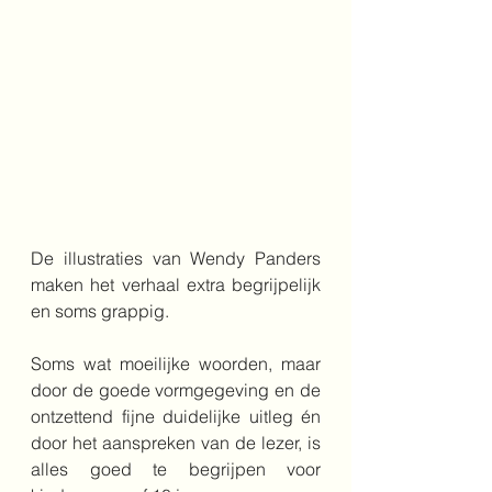
De illustraties van Wendy Panders 
maken het verhaal extra begrijpelijk 
en soms grappig.
Soms wat moeilijke woorden, maar 
door de goede vormgegeving en de 
ontzettend fijne duidelijke uitleg én 
door het aanspreken van de lezer, is 
alles goed te begrijpen voor 