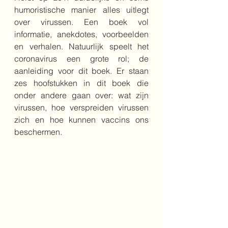
humoristische manier alles uitlegt 
over virussen. Een boek vol 
informatie, anekdotes, voorbeelden 
en verhalen. Natuurlijk speelt het 
coronavirus een grote rol; de 
aanleiding voor dit boek. Er staan 
zes hoofstukken in dit boek die 
onder andere gaan over: wat zijn 
virussen, hoe verspreiden virussen 
zich en hoe kunnen vaccins ons 
beschermen.