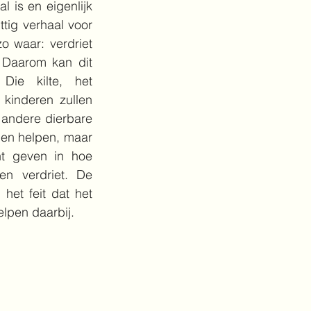
 is en eigenlijk 
ttig verhaal voor 
 waar: verdriet 
 Daarom kan dit 
Die kilte, het 
kinderen zullen 
 andere dierbare 
en helpen, maar 
t geven in hoe 
 verdriet. De 
het feit dat het 
elpen daarbij. 