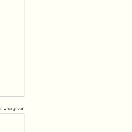
es weergeven