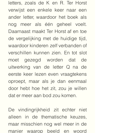
letters, zoals de K en R. Ter Horst 
verwijst een enkele keer naar een 
ander letter, waardoor het boek als 
nog meer als één geheel voelt. 
Daarnaast maakt Ter Horst af en toe 
de vergelijking met de huidige tijd, 
waardoor kinderen zelf verbanden of 
verschillen kunnen zien. En tot slot 
moet gezegd worden dat de 
uitwerking van de letter Q na de 
eerste keer lezen even vraagtekens 
oproept, maar als je dan eenmaal 
door hebt hoe het zit, zou je willen 
dat er meer aan bod zou komen.
De vindingrijkheid zit echter niet 
alleen in de thematische keuzes, 
maar misschien nog wel meer in de 
manier waarop beeld en woord 