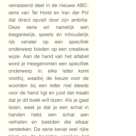
verrassend deel in de nieuwe ABC-
serie van Ter Horst en Van der Pol 
dat direct opvalt door zijn ambitie. 
Deze serie wil namelijk een 
toegankelijk, speels én inhoudelijk 
rijk venster op een specifiek 
onderwerp bieden op een creatieve 
wijze. Aan de hand van het alfabet 
word je meegenomen een specifiek 
onderwerp in; elke letter komt 
voorbij, waarbij de keuze voor de 
woorden bij een letter niet steeds 
voor de hand ligt en juist dat maakt 
dat je dit boek wilt lezen. Als je gaat 
lezen, weet je dat je een schat in 
handen hebt; een schat aan 
verhalen en beelden die elkaar 
versterken. De serie bevat veel rijke 