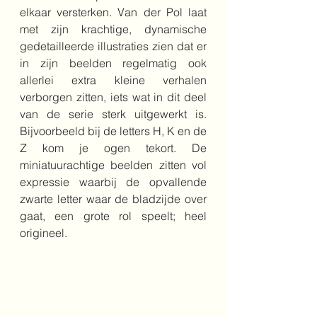
elkaar versterken. Van der Pol laat 
met zijn krachtige, dynamische 
gedetailleerde illustraties zien dat er 
in zijn beelden regelmatig ook 
allerlei extra kleine verhalen 
verborgen zitten, iets wat in dit deel 
van de serie sterk uitgewerkt is. 
Bijvoorbeeld bij de letters H, K en de 
Z kom je ogen tekort. De 
miniatuurachtige beelden zitten vol 
expressie waarbij de opvallende 
zwarte letter waar de bladzijde over 
gaat, een grote rol speelt; heel 
origineel.