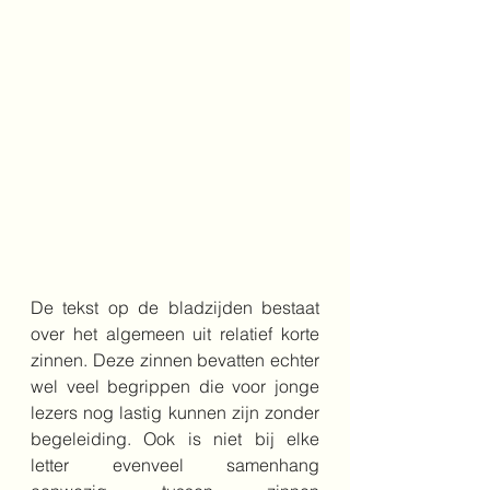
De tekst op de bladzijden bestaat 
over het algemeen uit relatief korte 
zinnen. Deze zinnen bevatten echter 
wel veel begrippen die voor jonge 
lezers nog lastig kunnen zijn zonder 
begeleiding. Ook is niet bij elke 
letter evenveel samenhang 